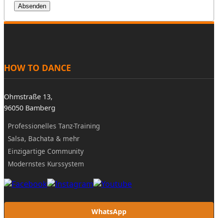
Absenden
HOW TO DANCE
Ohmstraße 13,
96050 Bamberg
Professionelles Tanz-Training
Salsa, Bachata & mehr
Einzigartige Community
Modernstes Kurssystem
WhatsApp