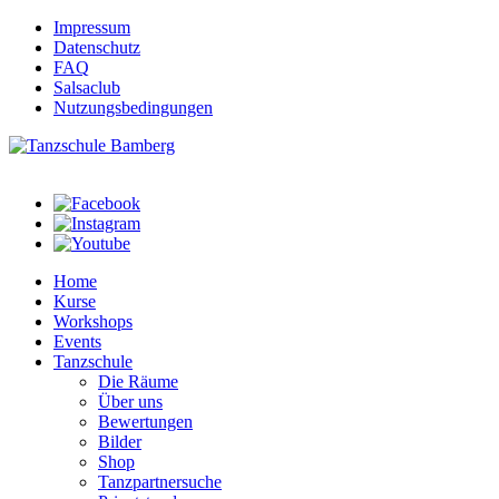
Impressum
Datenschutz
FAQ
Salsaclub
Nutzungsbedingungen
Home
Kurse
Workshops
Events
Tanzschule
Die Räume
Über uns
Bewertungen
Bilder
Shop
Tanzpartnersuche