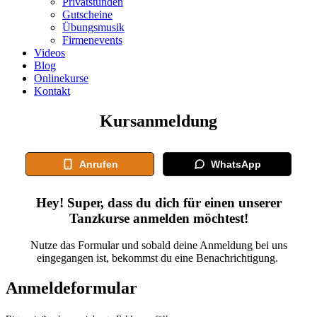
Privatstunden
Gutscheine
Übungsmusik
Firmenevents
Videos
Blog
Onlinekurse
Kontakt
Kursanmeldung
Anrufen
WhatsApp
Hey! Super, dass du dich für einen unserer
Tanzkurse anmelden möchtest!
Nutze das Formular und sobald deine Anmeldung bei uns
eingegangen ist, bekommst du eine Benachrichtigung.
Anmeldeformular