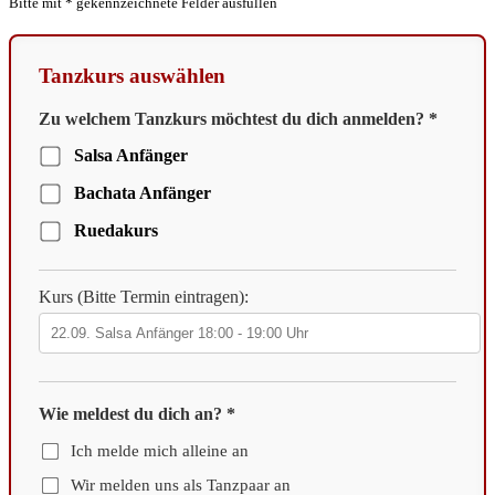
Bitte mit
*
gekennzeichnete Felder ausfüllen
Tanzkurs auswählen
Zu welchem Tanzkurs möchtest du dich anmelden?
*
Salsa Anfänger
Bachata Anfänger
Ruedakurs
Kurs (Bitte Termin eintragen):
Wie meldest du dich an?
*
Ich melde mich alleine an
Wir melden uns als Tanzpaar an