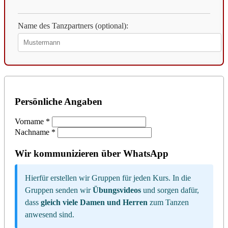
Name des Tanzpartners (optional):
Persönliche Angaben
Vorname
*
Nachname
*
Wir kommunizieren über WhatsApp
Hierfür erstellen wir Gruppen für jeden Kurs. In die
Gruppen senden wir
Übungsvideos
und sorgen dafür,
dass
gleich viele Damen und Herren
zum Tanzen
anwesend sind.