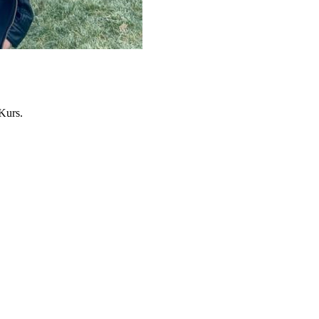
Kurs.