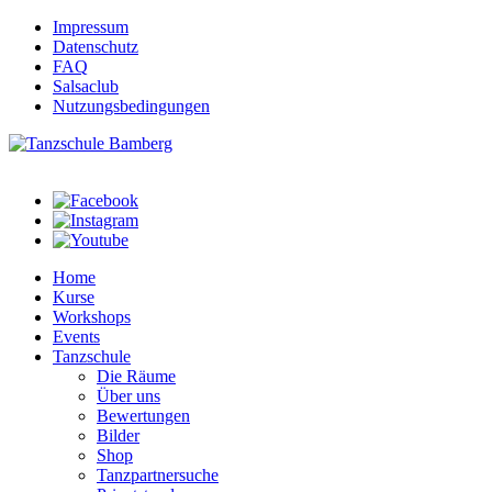
Impressum
Datenschutz
FAQ
Salsaclub
Nutzungsbedingungen
Home
Kurse
Workshops
Events
Tanzschule
Die Räume
Über uns
Bewertungen
Bilder
Shop
Tanzpartnersuche