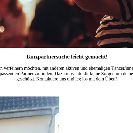
Tanzpartnersuche leicht gemacht!
n verfeinern möchten, mit anderen aktiven und ehemaligen Tänzer/inne
den passenden Partner zu finden. Dazu musst du dir keine Sorgen um d
geschützt. Kontaktiere uns und leg los mit dem Üben!