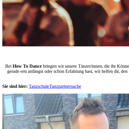
Bei
How To Dance
bringen wir unsere Tänzer/innen, die ihr Könne
gerade erst anfängst oder schon Erfahrung hast, wir helfen dir, 
Sie sind hier:
Tanzschule
Tanzpartnersuche