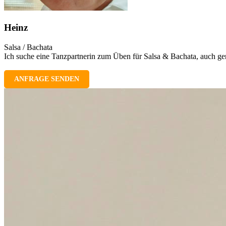
Heinz
Salsa / Bachata
Ich suche eine Tanzpartnerin zum Üben für Salsa & Bachata, auch g
ANFRAGE SENDEN