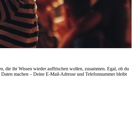
n, die ihr Wissen wieder auffrischen wollen, zusammen. Egal, ob du
eine Daten machen – Deine E-Mail-Adresse und Telefonnummer bleibt