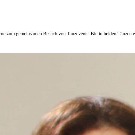
erne zum gemeinsamen Besuch von Tanzevents. Bin in beiden Tänzen e