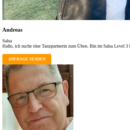
Andreas
Salsa
Hallo, ich suche eine Tanzpartnerin zum Üben. Bin im Salsa Level 3 
ANFRAGE SENDEN