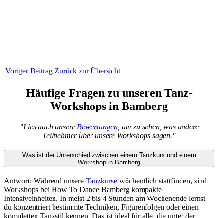
Voriger Beitrag
Zurück zur Übersicht
Häufige Fragen zu unseren Tanz-
Workshops in Bamberg
"Lies auch unsere
Bewertungen
, um zu sehen, was andere
Teilnehmer über unsere Workshops sagen."
Was ist der Unterschied zwischen einem Tanzkurs und einem
Workshop in Bamberg
Antwort: Während unsere
Tanzkurse
wöchentlich stattfinden, sind
Workshops bei How To Dance Bamberg kompakte
Intensiveinheiten. In meist 2 bis 4 Stunden am Wochenende lernst
du konzentriert bestimmte Techniken, Figurenfolgen oder einen
kompletten Tanzstil kennen. Das ist ideal für alle, die unter der