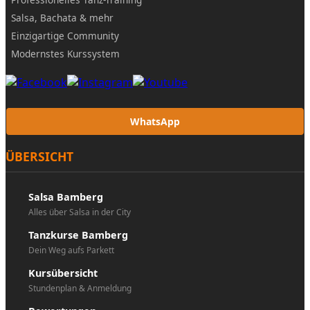
Salsa, Bachata & mehr
Einzigartige Community
Modernstes Kurssystem
WhatsApp
ÜBERSICHT
Salsa Bamberg
Alles über Salsa in der City
Tanzkurse Bamberg
Dein Weg aufs Parkett
Kursübersicht
Stundenplan & Anmeldung