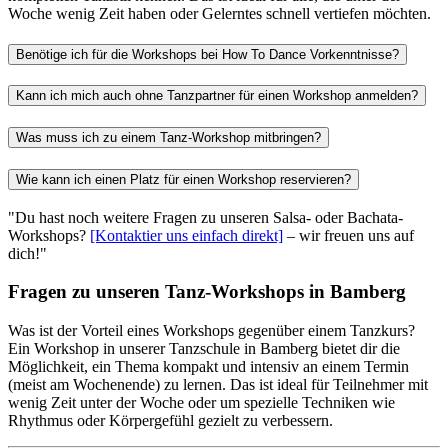
Woche wenig Zeit haben oder Gelerntes schnell vertiefen möchten.
Benötige ich für die Workshops bei How To Dance Vorkenntnisse?
Kann ich mich auch ohne Tanzpartner für einen Workshop anmelden?
Was muss ich zu einem Tanz-Workshop mitbringen?
Wie kann ich einen Platz für einen Workshop reservieren?
"Du hast noch weitere Fragen zu unseren Salsa- oder Bachata-
Workshops?
[Kontaktier uns einfach direkt]
– wir freuen uns auf
dich!"
Fragen zu unseren Tanz-Workshops in Bamberg
Was ist der Vorteil eines Workshops gegenüber einem Tanzkurs?
Ein Workshop in unserer Tanzschule in Bamberg bietet dir die
Möglichkeit, ein Thema kompakt und intensiv an einem Termin
(meist am Wochenende) zu lernen. Das ist ideal für Teilnehmer mit
wenig Zeit unter der Woche oder um spezielle Techniken wie
Rhythmus oder Körpergefühl gezielt zu verbessern.