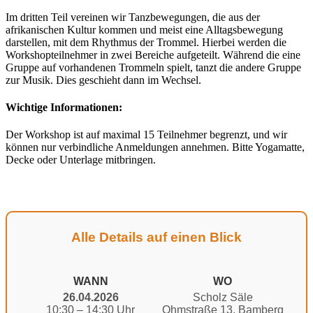
Im dritten Teil vereinen wir Tanzbewegungen, die aus der
afrikanischen Kultur kommen und meist eine Alltagsbewegung
darstellen, mit dem Rhythmus der Trommel. Hierbei werden die
Workshopteilnehmer in zwei Bereiche aufgeteilt. Während die eine
Gruppe auf vorhandenen Trommeln spielt, tanzt die andere Gruppe
zur Musik. Dies geschieht dann im Wechsel.
Wichtige Informationen:
Der Workshop ist auf maximal 15 Teilnehmer begrenzt, und wir
können nur verbindliche Anmeldungen annehmen. Bitte Yogamatte,
Decke oder Unterlage mitbringen.
Alle Details auf einen Blick
WANN
WO
26.04.2026
Scholz Säle
10:30 – 14:30 Uhr
Ohmstraße 13, Bamberg