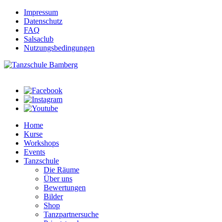
Impressum
Datenschutz
FAQ
Salsaclub
Nutzungsbedingungen
Home
Kurse
Workshops
Events
Tanzschule
Die Räume
Über uns
Bewertungen
Bilder
Shop
Tanzpartnersuche