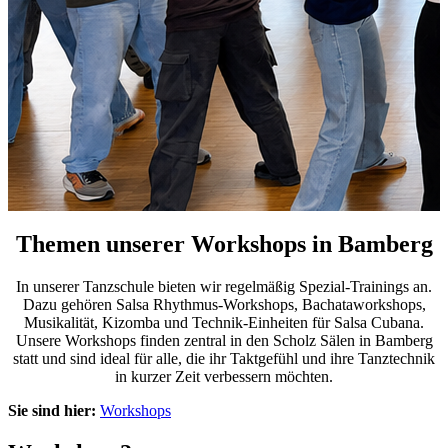
Themen unserer Workshops in Bamberg
In unserer Tanzschule bieten wir regelmäßig Spezial-Trainings an.
Dazu gehören Salsa Rhythmus-Workshops, Bachataworkshops,
Musikalität, Kizomba und Technik-Einheiten für Salsa Cubana.
Unsere Workshops finden zentral in den Scholz Sälen in Bamberg
statt und sind ideal für alle, die ihr Taktgefühl und ihre Tanztechnik
in kurzer Zeit verbessern möchten.
Sie sind hier:
Workshops